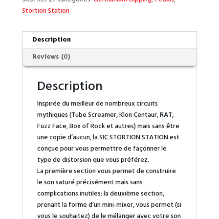
Stortion Station
Description
Reviews (0)
Description
Inspirée du meilleur de nombreux circuits
mythiques (Tube Screamer, Klon Centaur, RAT,
Fuzz Face, Box of Rock et autres) mais sans être
une copie d’aucun, la SIC STORTION STATION est
conçue pour vous permettre de façonner le
type de distorsion que vous préférez.
La première section vous permet de construire
le son saturé précisément mais sans
complications inutiles; la deuxième section,
prenant la forme d’un mini-mixer, vous permet (si
vous le souhaitez) de le mélanger avec votre son