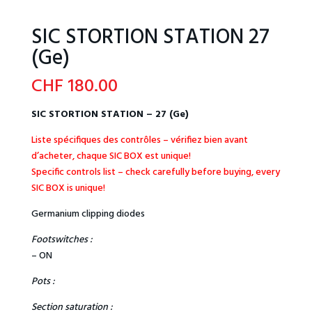
SIC STORTION STATION 27
(Ge)
CHF
180.00
SIC STORTION STATION – 27 (Ge)
Liste spécifiques des contrôles – vérifiez bien avant
d’acheter, chaque SIC BOX est unique!
Specific controls list – check carefully before buying, every
SIC BOX is unique!
Germanium clipping diodes
Footswitches :
– ON
Pots :
Section saturation :