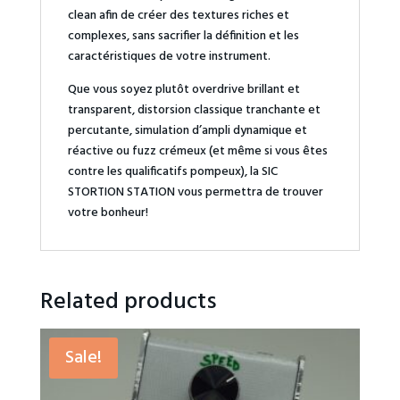
clean afin de créer des textures riches et
complexes, sans sacrifier la définition et les
caractéristiques de votre instrument.
Que vous soyez plutôt overdrive brillant et
transparent, distorsion classique tranchante et
percutante, simulation d’ampli dynamique et
réactive ou fuzz crémeux (et même si vous êtes
contre les qualificatifs pompeux), la SIC
STORTION STATION vous permettra de trouver
votre bonheur!
Related products
Sale!