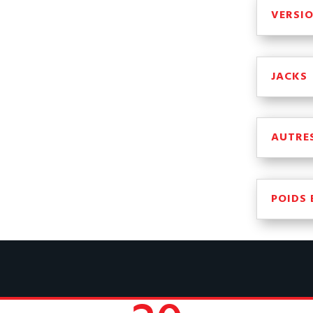
VERSIO
JACKS
AUTRE
POIDS 