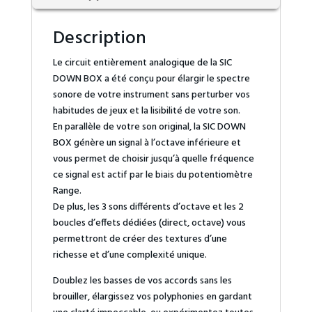
Description
Le circuit entièrement analogique de la SIC
DOWN BOX a été conçu pour élargir le spectre
sonore de votre instrument sans perturber vos
habitudes de jeux et la lisibilité de votre son.
En parallèle de votre son original, la SIC DOWN
BOX génère un signal à l’octave inférieure et
vous permet de choisir jusqu’à quelle fréquence
ce signal est actif par le biais du potentiomètre
Range.
De plus, les 3 sons différents d’octave et les 2
boucles d’effets dédiées (direct, octave) vous
permettront de créer des textures d’une
richesse et d’une complexité unique.
Doublez les basses de vos accords sans les
brouiller, élargissez vos polyphonies en gardant