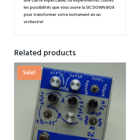
une clarté impeccable, ou expérimentez toutes
les possibilités que vous ouvre la SIC DOWN BOX
pour transformer votre instrument en un
orchestre!
Related products
Sale!