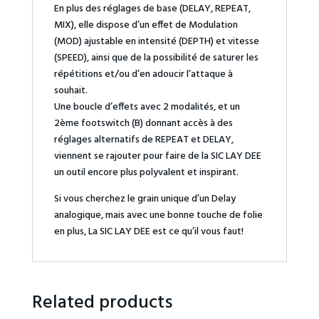
En plus des réglages de base (DELAY, REPEAT,
MIX), elle dispose d’un effet de Modulation
(MOD) ajustable en intensité (DEPTH) et vitesse
(SPEED), ainsi que de la possibilité de saturer les
répétitions et/ou d’en adoucir l’attaque à
souhait.
Une boucle d’effets avec 2 modalités, et un
2ème footswitch (B) donnant accès à des
réglages alternatifs de REPEAT et DELAY,
viennent se rajouter pour faire de la SIC LAY DEE
un outil encore plus polyvalent et inspirant.
Si vous cherchez le grain unique d’un Delay
analogique, mais avec une bonne touche de folie
en plus, La SIC LAY DEE est ce qu’il vous faut!
Related products